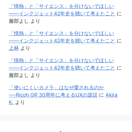
「情熱」と「サイエンス」を分けないでほしい
——インクジェット42年史を聴いて考えたこと
に
服部よし
より
「情熱」と「サイエンス」を分けないでほしい
——インクジェット42年史を聴いて考えたこと
に
上林
より
「情熱」と「サイエンス」を分けないでほしい
——インクジェット42年史を聴いて考えたこと
に
服部よし
より
「使いにくいカメラ」はなぜ愛されるのか
──Ricoh GR 30周年に考えるUXの逆説
に
Akira
K.
より