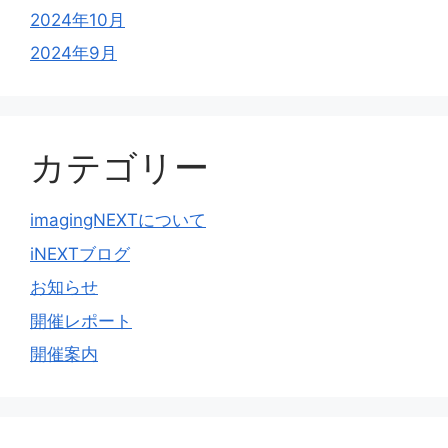
2024年10月
2024年9月
カテゴリー
imagingNEXTについて
iNEXTブログ
お知らせ
開催レポート
開催案内