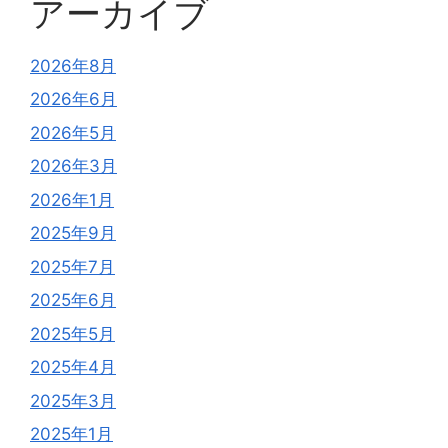
アーカイブ
2026年8月
2026年6月
2026年5月
2026年3月
2026年1月
2025年9月
2025年7月
2025年6月
2025年5月
2025年4月
2025年3月
2025年1月