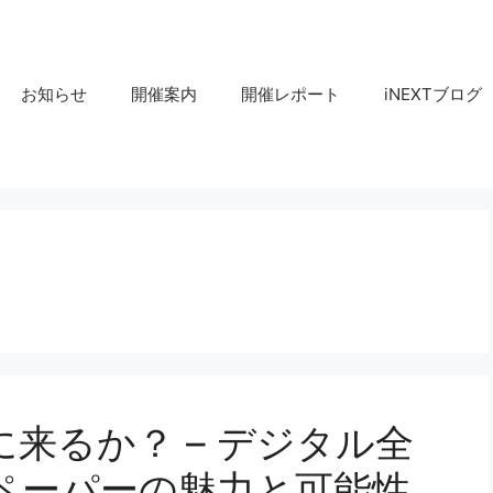
お知らせ
開催案内
開催レポート
iNEXTブログ
来るか？ – デジタル全
ペーパーの魅力と可能性