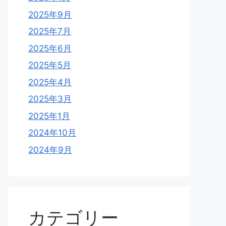
2025年9月
2025年7月
2025年6月
2025年5月
2025年4月
2025年3月
2025年1月
2024年10月
2024年9月
カテゴリー