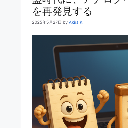
を再発見する
2025年5月27日
by
Akira K.