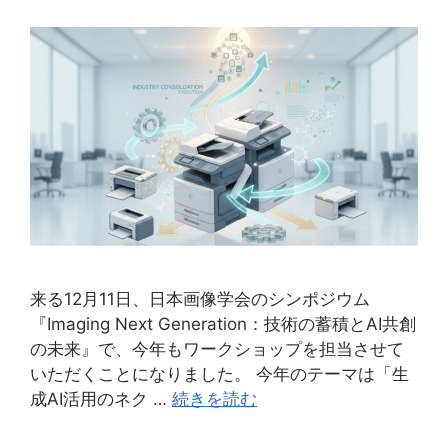
来る12月11日、日本画像学会のシンポジウム
『Imaging Next Generation：技術の蓄積とAI共創
の未来』で、今年もワークショップを担当させて
いただくことになりました。 今年のテーマは「生
成AI活用のネク …
続きを読む