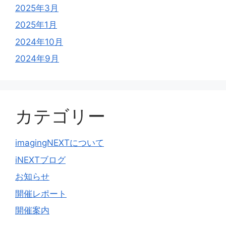
2025年3月
2025年1月
2024年10月
2024年9月
カテゴリー
imagingNEXTについて
iNEXTブログ
お知らせ
開催レポート
開催案内