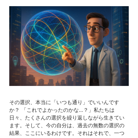
その選択、本当に「いつも通り」でいいんです
か？ 「これでよかったのかな…？」私たちは
日々、たくさんの選択を繰り返しながら生きてい
ます。そして、今の自分は、過去の無数の選択の
結果、ここにいるわけです。それはそれで、一つ