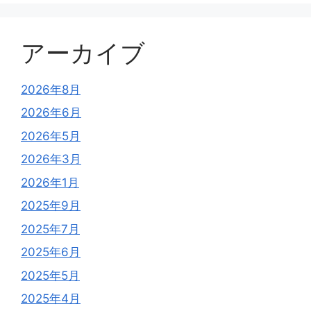
アーカイブ
2026年8月
2026年6月
2026年5月
2026年3月
2026年1月
2025年9月
2025年7月
2025年6月
2025年5月
2025年4月