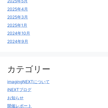
2025年5月
2025年4月
2025年3月
2025年1月
2024年10月
2024年9月
カテゴリー
imagingNEXTについて
iNEXTブログ
お知らせ
開催レポート