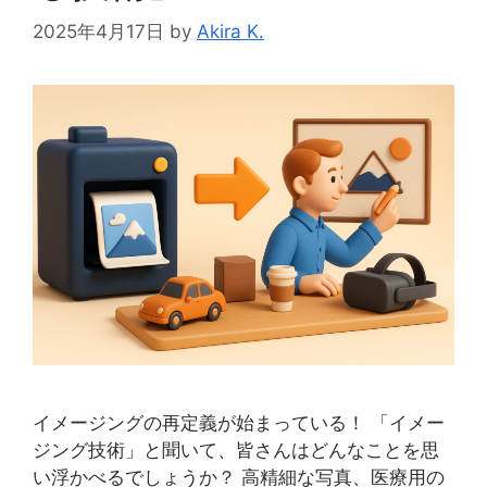
2025年4月17日
by
Akira K.
イメージングの再定義が始まっている！ 「イメー
ジング技術」と聞いて、皆さんはどんなことを思
い浮かべるでしょうか？ 高精細な写真、医療用の