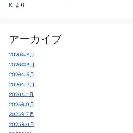
K.
より
アーカイブ
2026年8月
2026年6月
2026年5月
2026年3月
2026年1月
2025年9月
2025年7月
2025年6月