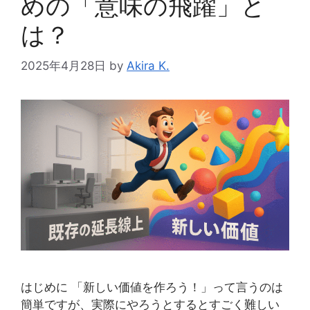
めの「意味の飛躍」と
は？
2025年4月28日
by
Akira K.
はじめに 「新しい価値を作ろう！」って言うのは
簡単ですが、実際にやろうとするとすごく難しい