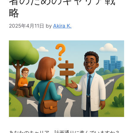
者のためのキャリア戦
略
2025年4月11日
by
Akira K.
あなたのキャリア、計画通りに進んでいますか？