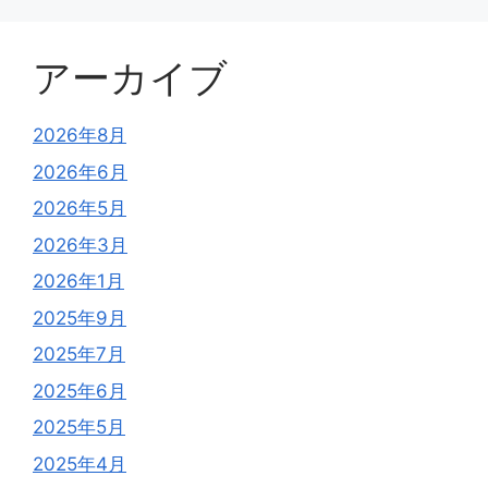
アーカイブ
2026年8月
2026年6月
2026年5月
2026年3月
2026年1月
2025年9月
2025年7月
2025年6月
2025年5月
2025年4月