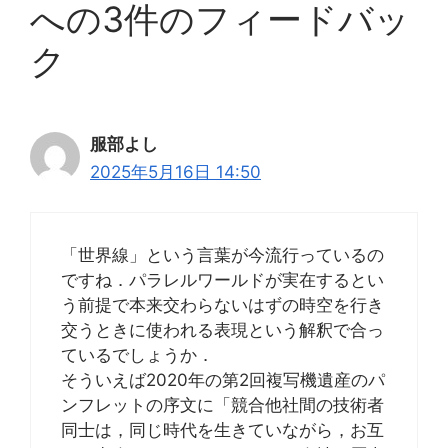
への3件のフィードバッ
ク
服部よし
2025年5月16日 14:50
「世界線」という言葉が今流行っているの
ですね．パラレルワールドが実在するとい
う前提で本来交わらないはずの時空を行き
交うときに使われる表現という解釈で合っ
ているでしょうか．
そういえば2020年の第2回複写機遺産のパ
ンフレットの序文に「競合他社間の技術者
同士は，同じ時代を生きていながら，お互