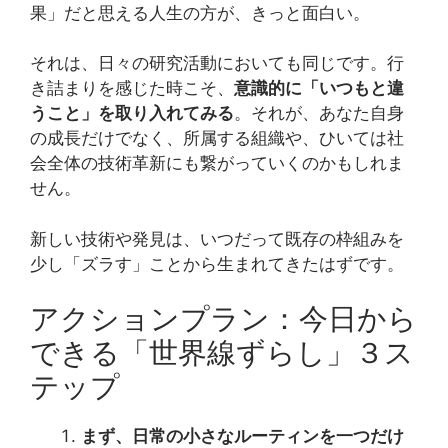
果」だと思える人生の方が、きっと面白い。
それは、日々の研究活動においても同じです。行
き詰まりを感じた時こそ、
意識的に「いつもと違
うこと」を取り入れてみる
。それが、あなた自身
の成長だけでなく、所属する組織や、ひいては社
会全体の技術革新にも繋がっていくのかもしれま
せん。
新しい技術や発見は、いつだって既存の枠組みを
少し「ズラす」ことから生まれてきたはずです。
アクションプラン：今日から
できる「世界線ずらし」３ス
テップ
まず、日常の小さなルーティンを一つだけ