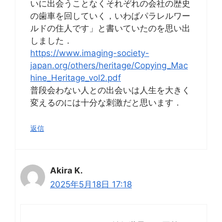
いに出会うことなくそれぞれの会社の歴史
の歯車を回していく，いわばパラレルワー
ルドの住人です」と書いていたのを思い出
しました．
https://www.imaging-society-
japan.org/others/heritage/Copying_Mac
hine_Heritage_vol2.pdf
普段会わない人との出会いは人生を大きく
変えるのには十分な刺激だと思います．
返信
Akira K.
2025年5月18日 17:18