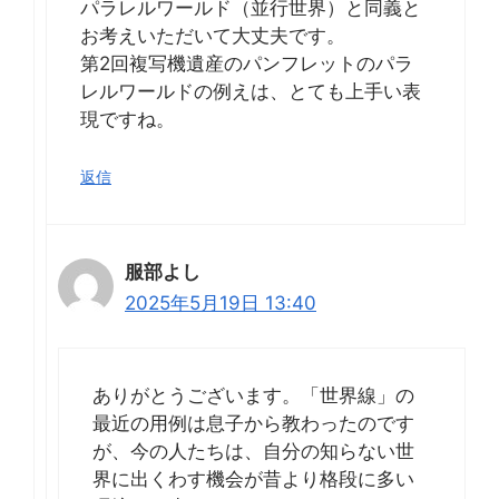
パラレルワールド（並行世界）と同義と
お考えいただいて大丈夫です。
第2回複写機遺産のパンフレットのパラ
レルワールドの例えは、とても上手い表
現ですね。
返信
服部よし
2025年5月19日 13:40
ありがとうございます。「世界線」の
最近の用例は息子から教わったのです
が、今の人たちは、自分の知らない世
界に出くわす機会が昔より格段に多い