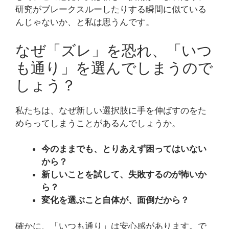
研究がブレークスルーしたりする瞬間に似ている
んじゃないか、と私は思うんです。
なぜ「ズレ」を恐れ、「いつ
も通り」を選んでしまうので
しょう？
私たちは、なぜ新しい選択肢に手を伸ばすのをた
めらってしまうことがあるんでしょうか。
今のままでも、とりあえず困ってはいない
から？
新しいことを試して、失敗するのが怖いか
ら？
変化を選ぶこと自体が、面倒だから？
確かに、「いつも通り」は安心感があります。で