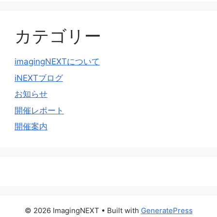
カテゴリー
imagingNEXTについて
iNEXTブログ
お知らせ
開催レポート
開催案内
© 2026 ImagingNEXT
• Built with
GeneratePress