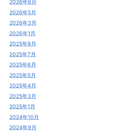
2026年6月
2026年5月
2026年3月
2026年1月
2025年9月
2025年7月
2025年6月
2025年5月
2025年4月
2025年3月
2025年1月
2024年10月
2024年9月